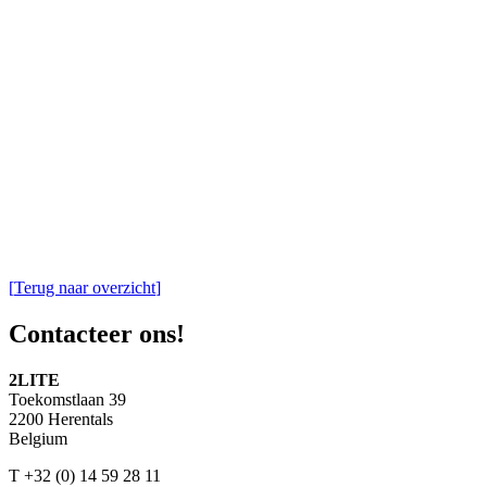
[
Terug naar overzicht
]
Contacteer ons!
2LITE
Toekomstlaan 39
2200 Herentals
Belgium
T +32 (0) 14 59 28 11